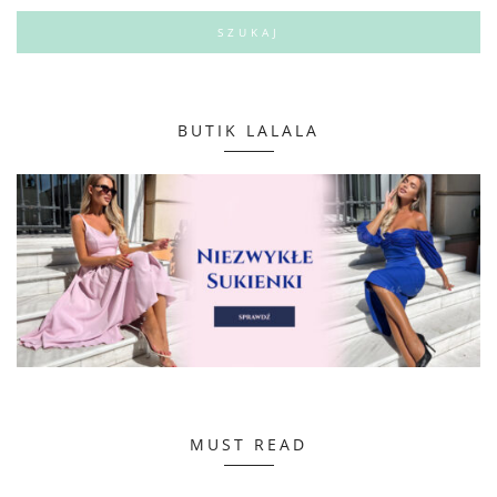
BUTIK LALALA
MUST READ